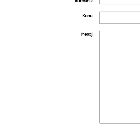
Adresiniz
Konu
Mesaj