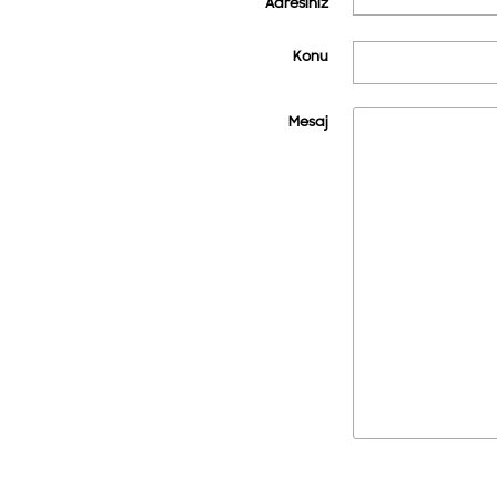
Adresiniz
Konu
Mesaj