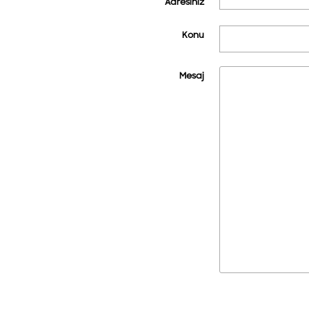
Adresiniz
Konu
Mesaj